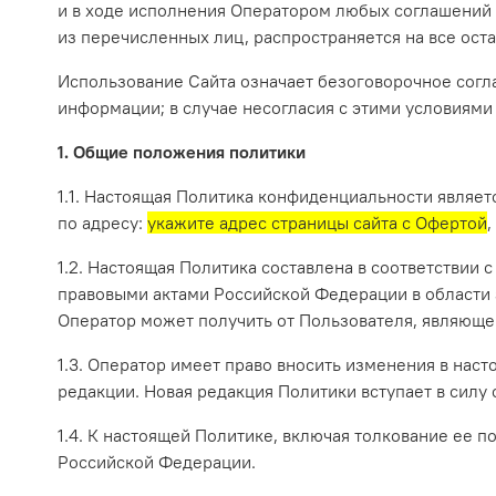
и в ходе исполнения Оператором любых соглашений 
из перечисленных лиц, распространяется на все ост
Использование Сайта означает безоговорочное согл
информации; в случае несогласия с этими условиями
1. Общие положения политики
1.1. Настоящая Политика конфиденциальности являет
по адресу:
укажите адрес страницы сайта с Офертой
,
1.2. Настоящая Политика составлена в соответствии
правовыми актами Российской Федерации в области 
Оператор может получить от Пользователя, являюще
1.3. Оператор имеет право вносить изменения в нас
редакции. Новая редакция Политики вступает в силу
1.4. К настоящей Политике, включая толкование ее
Российской Федерации.