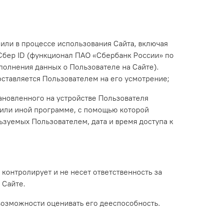
 или в процессе использования Сайта, включая
Сбер ID (функционал ПАО «Сбербанк России» по
полнения данных о Пользователе на Сайте).
ставляется Пользователем на его усмотрение;
ановленного на устройстве Пользователя
 (или иной программе, с помощью которой
ьзуемых Пользователем, дата и время доступа к
контролирует и не несет ответственность за
 Сайте.
возможности оценивать его дееспособность.