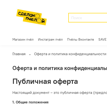
Магазин пчёл
Инстаграм пчёл
Пчёлы Вконтакте
SAVE
Главная
Оферта и политика конфиденциальности
Оферта и политика конфиденциаль
Публичная оферта
Настоящий документ – это публичная оферта (предл
1. Общие положения