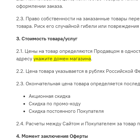
оформлении заказа.
2.3. Право собственности на заказанные товары пе
товара. Риск его случайной гибели или повреждения
3. Стоимость товара/услуг
2.1. Цены на товар определяются Продавцом в однос
адресу
укажите домен магазина
.
2.2. Цена товара указывается в рублях Российской Ф
2.3. Окончательная цена товара определяется после
Акционная скидка
Скидка по промо-коду
Скидка постоянного Покупателя
2.4. Расчеты между Сайтом и Покупателем за товар 
4. Момент заключения Оферты