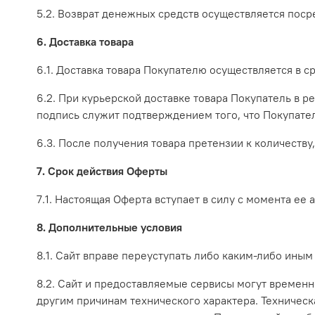
5.2. Возврат денежных средств осуществляется поср
6. Доставка товара
6.1. Доставка товара Покупателю осуществляется в 
6.2. При курьерской доставке товара Покупатель в р
подпись служит подтверждением того, что Покупател
6.3. После получения товара претензии к количеству
7. Срок действия Оферты
7.1. Настоящая Оферта вступает в силу с момента ее
8. Дополнительные условия
8.1. Сайт вправе переуступать либо каким-либо ины
8.2. Сайт и предоставляемые сервисы могут времен
другим причинам технического характера. Техничес