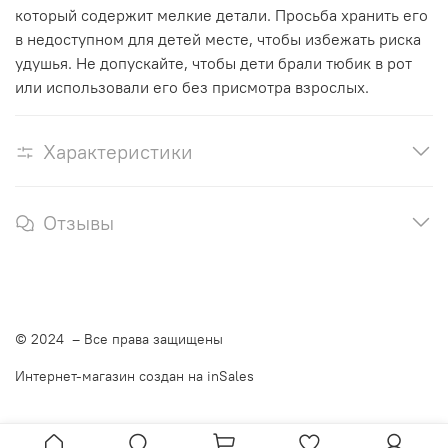
который содержит мелкие детали. Просьба хранить его
в недоступном для детей месте, чтобы избежать риска
удушья. Не допускайте, чтобы дети брали тюбик в рот
или использовали его без присмотра взрослых.
Характеристики
Отзывы
© 2024
– Все права защищены
Интернет-магазин создан на inSales