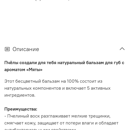
Описание
Пчёлы создали для тебя натуральный бальзам для губ с
ароматом «Мяты»
Этот бесцветный бальзам на 100% состоит из
натуральных компонентов и включает 5 активных
ингредиентов.
Преимущества:
- Пчелиный воск разглаживает мелкие трещинки,
смягчает кожу, защищает от потери влаги и обладает
антибактериальными свойствами.