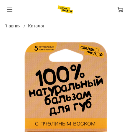
Главная
Каталог